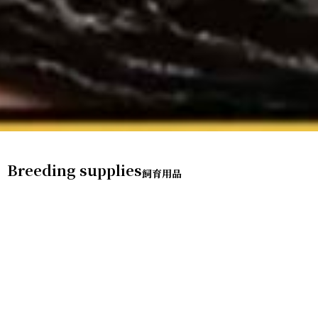
Breeding supplies