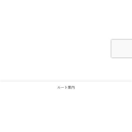
ルート案内