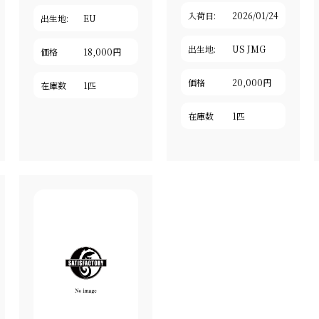
入荷日:
2026/01/24
出生地:
EU
出生地:
US JMG
価格
18,000円
価格
20,000円
在庫数
1匹
在庫数
1匹