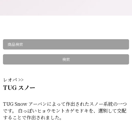
レオパ >>
TUG スノー
TUG Snow アーバンによって作出されたスノー系統の一つ
です。 白っぽいヒョウモントカゲモドキを、選別して交配
することで作出されました。