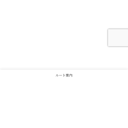
ルート案内