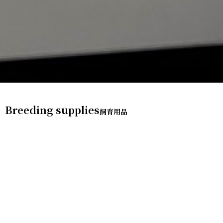
Breeding supplies