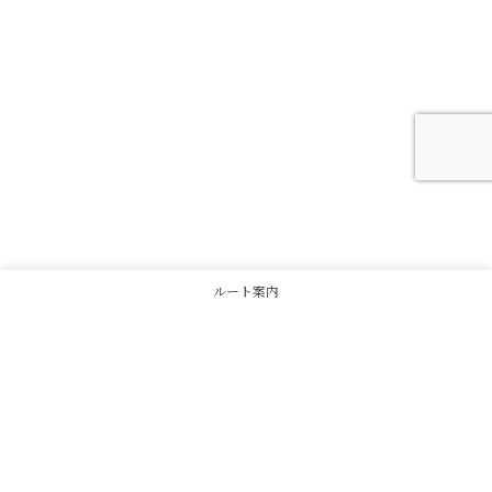
ルート案内