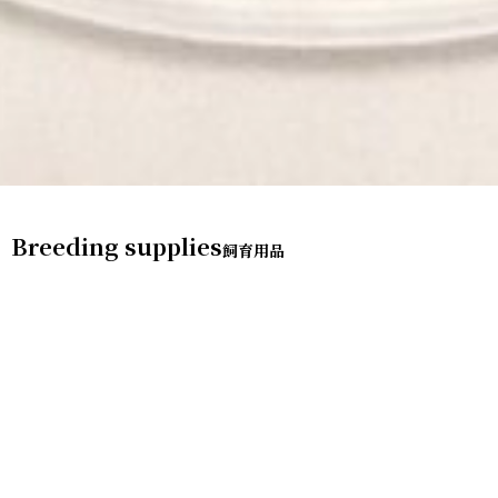
Breeding supplies