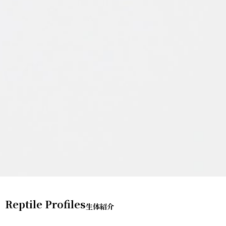
Reptile Profiles