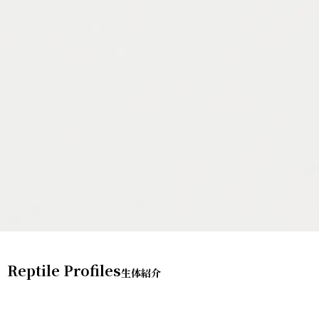
Reptile Profiles