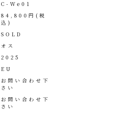
C-We01
84,800円(税
込)
SOLD
オス
2025
EU
お問い合わせ下
さい
お問い合わせ下
さい