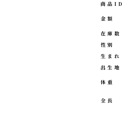
商品ID
金額
在庫数
性別
生まれ
出生地
体重
全長