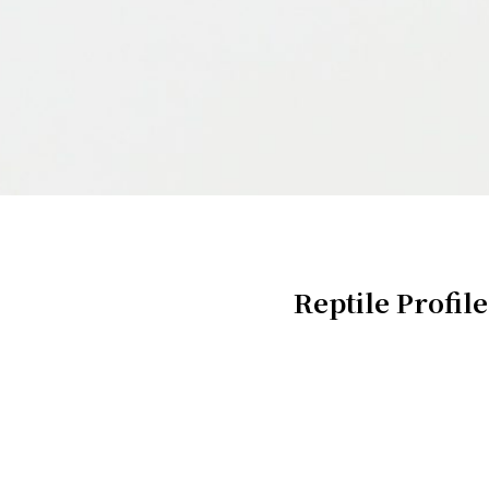
Reptile Profile