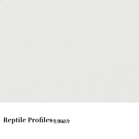
Reptile Profiles