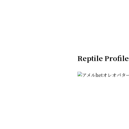
Reptile Profile