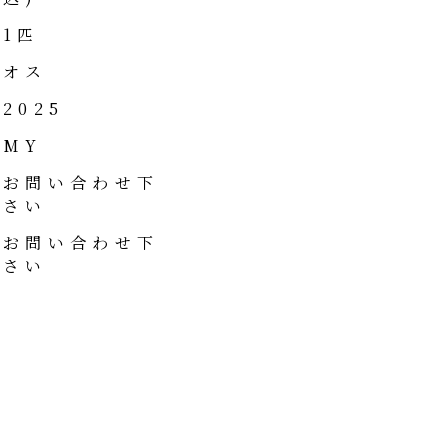
1匹
オス
2025
MY
お問い合わせ下
さい
お問い合わせ下
さい