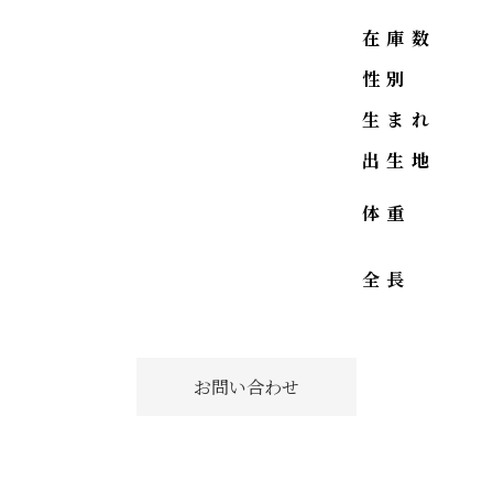
在庫数
性別
生まれ
出生地
体重
全長
お問い合わせ