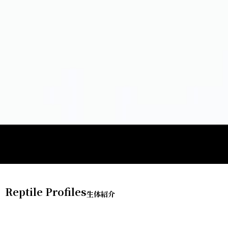
Reptile Profiles