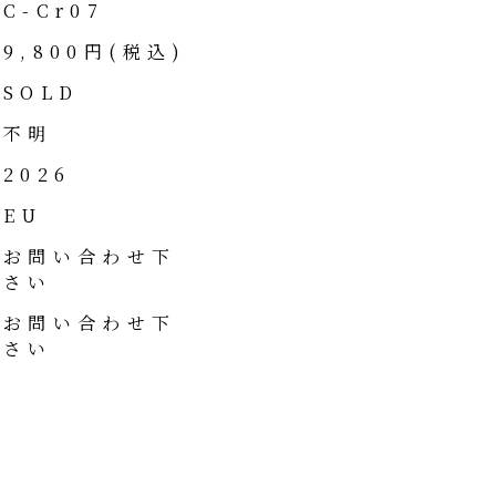
C-Cr07
9,800円(税込)
SOLD
不明
2026
EU
お問い合わせ下
さい
お問い合わせ下
さい