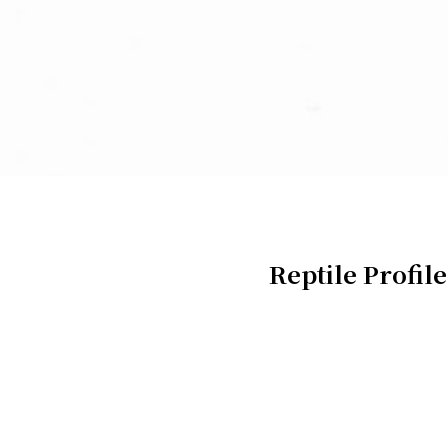
Reptile Profile