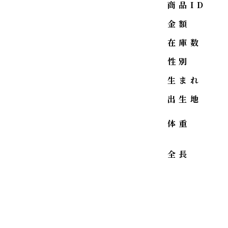
商品ID
金額
在庫数
性別
生まれ
出生地
体重
全長