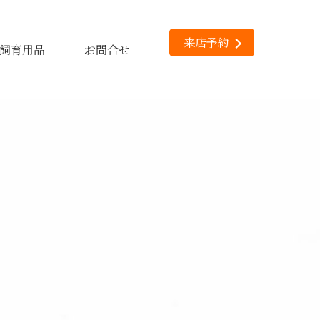
来店予約
飼育用品
お問合せ