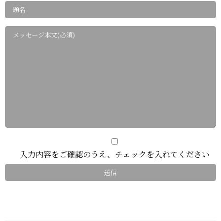
入力内容をご確認のうえ、チェックを入れてください