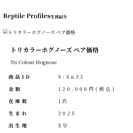
Reptile Profiles
トリカラーホグノーズ ペア価格
Tri-Colour Hognose
商品ID
S-Sn33
金額
120,000円(税込)
在庫数
1匹
生まれ
2025
出生地
EU