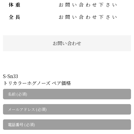
体重
お問い合わせ下さい
全長
お問い合わせ下さい
お問い合わせ
S-Sn33
トリカラーホグノーズ ペア価格