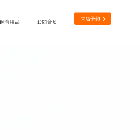
来店予約
飼育用品
お問合せ