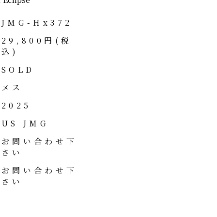
JMG-Hx372
29,800円(税
込)
SOLD
メス
2025
US JMG
お問い合わせ下
さい
お問い合わせ下
さい