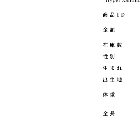
商品ID
金額
在庫数
性別
生まれ
出生地
体重
全長