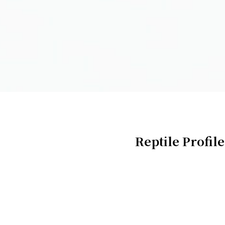
Reptile Profile