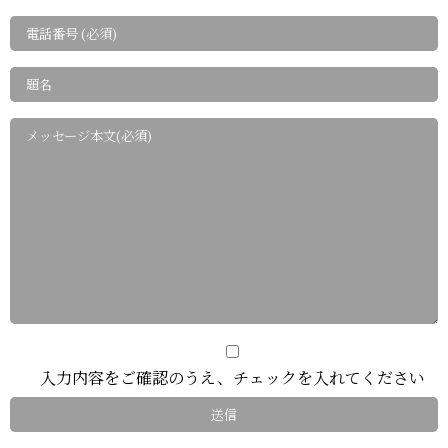
入力内容をご確認のうえ、チェックを入れてください