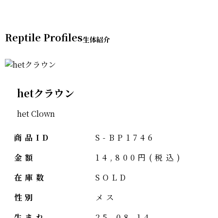
Reptile Profiles
hetクラウン
het Clown
商品ID
S-BP1746
金額
14,800円(税込)
在庫数
SOLD
性別
メス
生まれ
25-08.14