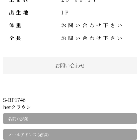
出生地
JP
体重
お問い合わせ下さい
全長
お問い合わせ下さい
お問い合わせ
S-BP1746
hetクラウン