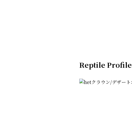
Reptile Profile