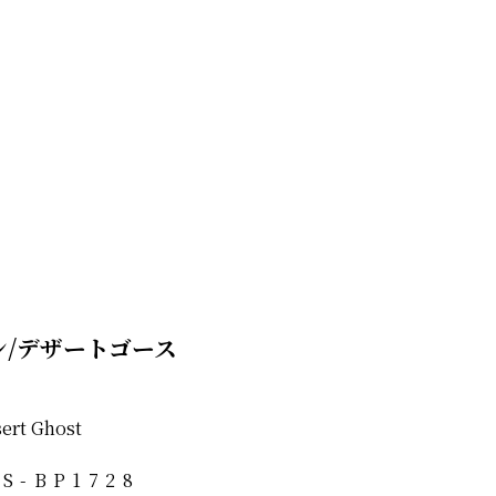
ン/デザートゴース
ert Ghost
S-BP1728