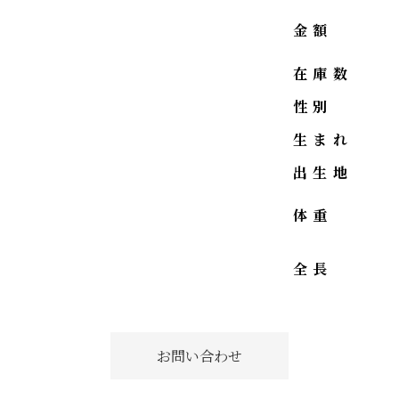
金額
在庫数
性別
生まれ
出生地
体重
全長
お問い合わせ