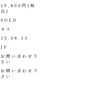
19,800円(税
込)
SOLD
オス
25.08.13
JP
お問い合わせ下
さい
お問い合わせ下
さい