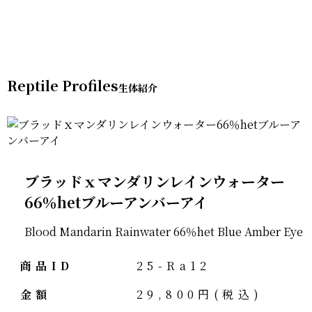
Reptile Profiles
ブラッドｘマンダリンレインウォーター
66％hetブルーアンバーアイ
Blood Mandarin Rainwater 66％het Blue Amber Eye
商品ID
25-Ra12
金額
29,800円(税込)