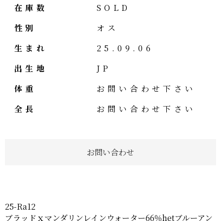
在庫数
SOLD
性別
オス
生まれ
25.09.06
出生地
JP
体重
お問い合わせ下さい
全長
お問い合わせ下さい
お問い合わせ
25-Ra12
ブラッドｘマンダリンレインウォーター66％hetブルーアン