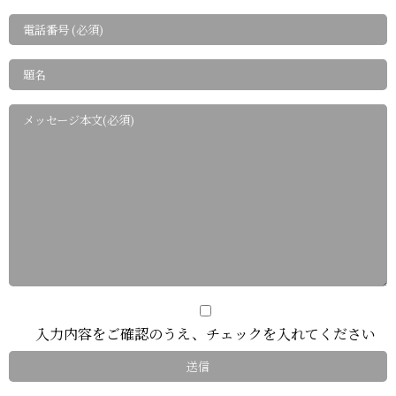
入力内容をご確認のうえ、チェックを入れてください