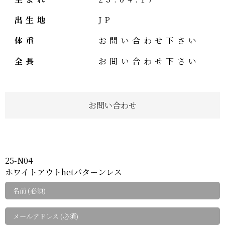
出生地
JP
体重
お問い合わせ下さい
全長
お問い合わせ下さい
お問い合わせ
25-N04
ホワイトアウトhetパターンレス