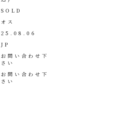
SOLD
オス
25.08.06
JP
お問い合わせ下
さい
お問い合わせ下
さい