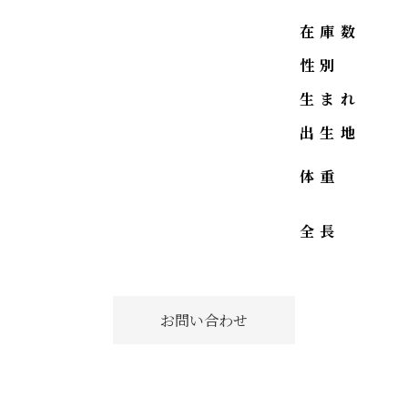
在庫数
性別
生まれ
出生地
体重
全長
お問い合わせ