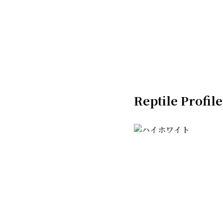
Reptile Profile