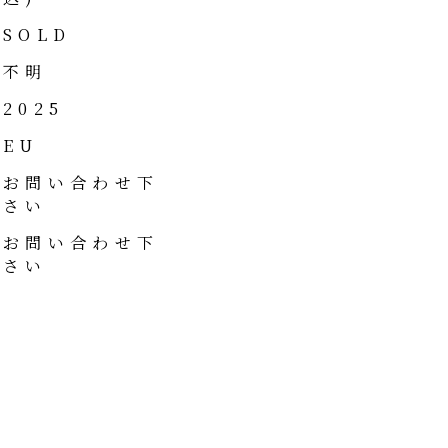
SOLD
不明
2025
EU
お問い合わせ下
さい
お問い合わせ下
さい