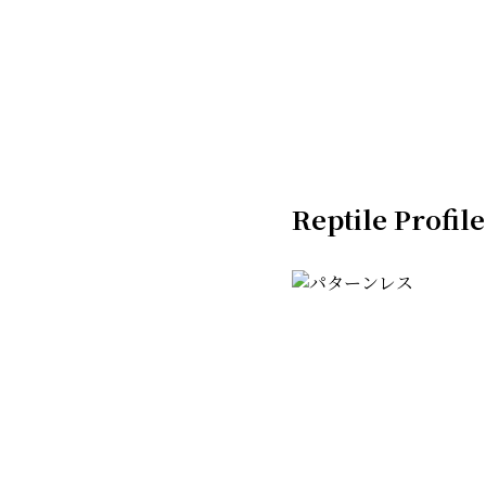
Reptile Profile