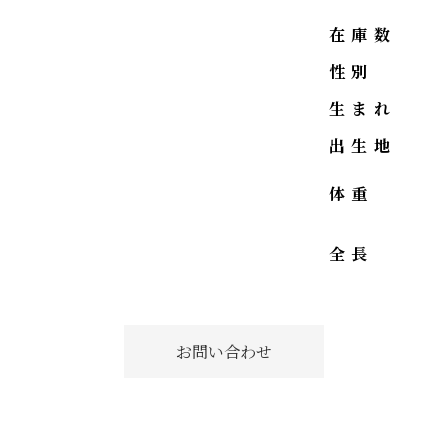
在庫数
性別
生まれ
出生地
体重
全長
お問い合わせ