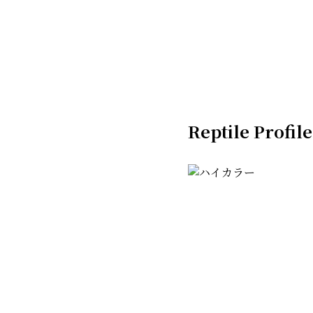
Reptile Profile