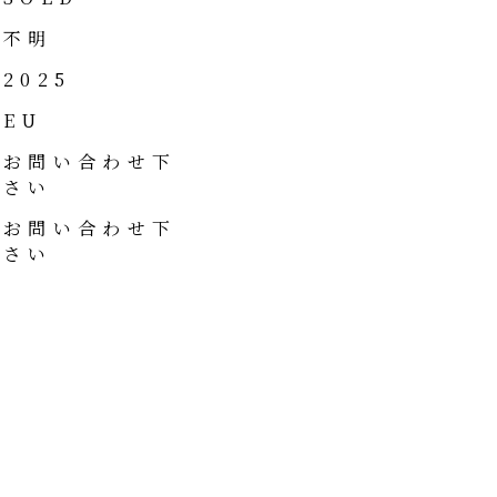
不明
2025
EU
お問い合わせ下
さい
お問い合わせ下
さい