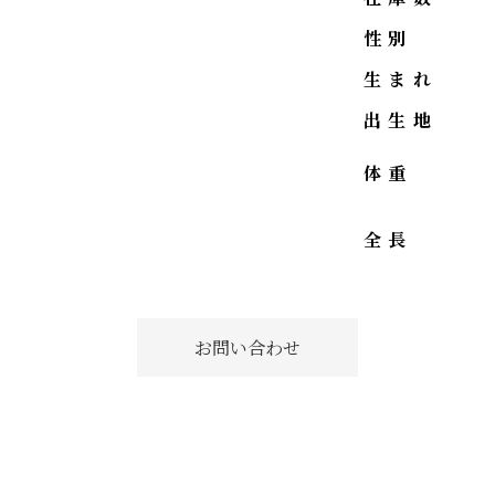
性別
生まれ
出生地
体重
全長
お問い合わせ