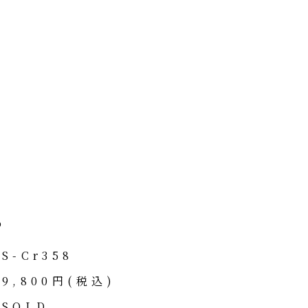
o
S-Cr358
9,800円(税込)
SOLD