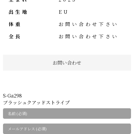
出生地
EU
体重
お問い合わせ下さい
全長
お問い合わせ下さい
お問い合わせ
S-Ga298
ブラッシュクアッドストライプ