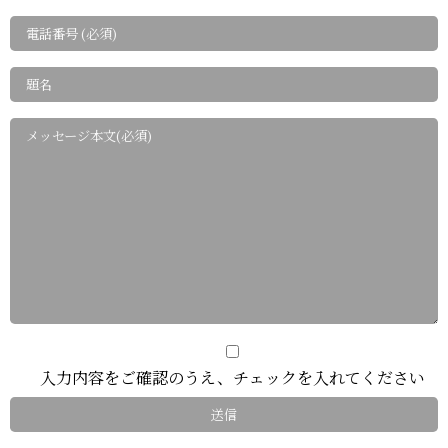
入力内容をご確認のうえ、チェックを入れてください