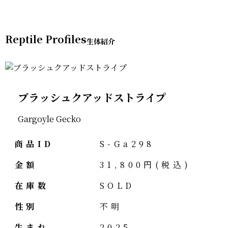
Reptile Profiles
ブラッシュクアッドストライプ
Gargoyle Gecko
商品ID
S-Ga298
金額
31,800円(税込)
在庫数
SOLD
性別
不明
生まれ
2025