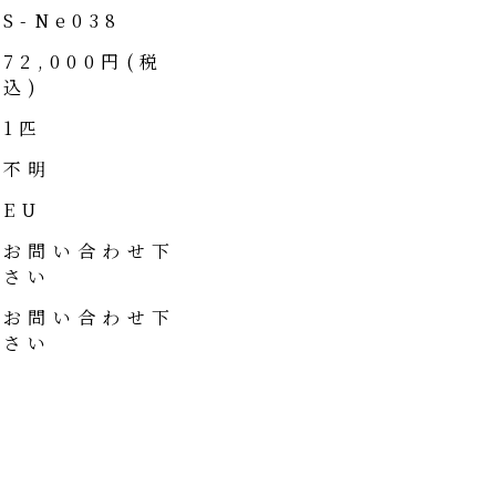
S-Ne038
72,000円(税
込)
1匹
不明
EU
お問い合わせ下
さい
お問い合わせ下
さい