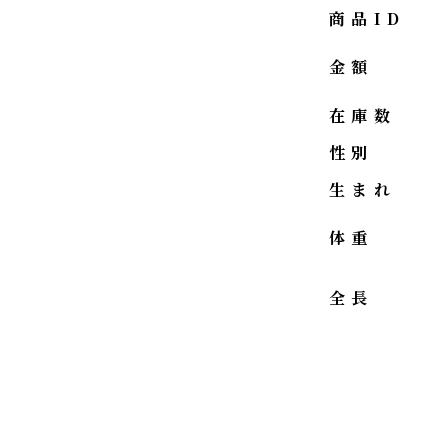
商品ID
金額
在庫数
性別
生まれ
体重
全長