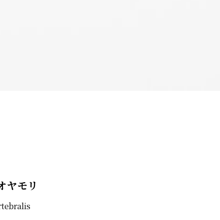
オヤモリ
tebralis