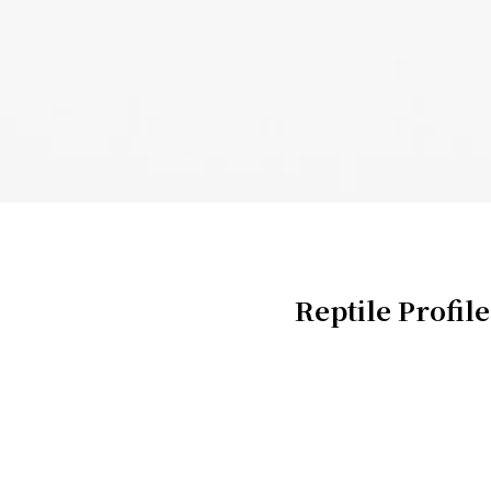
Reptile Profile