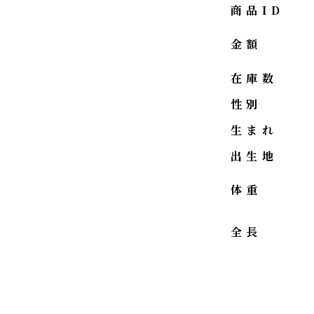
商品ID
金額
在庫数
性別
生まれ
出生地
体重
全長