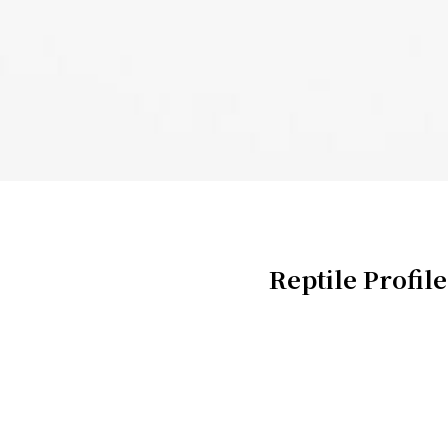
Reptile Profile