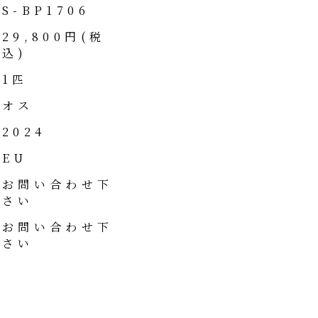
S-BP1706
29,800円(税
込)
1匹
オス
2024
EU
お問い合わせ下
さい
お問い合わせ下
さい