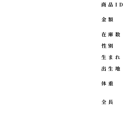
商品ID
金額
在庫数
性別
生まれ
出生地
体重
全長