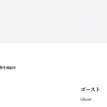
s
ゴースト
Ghost