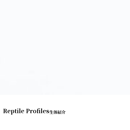
Reptile Profiles