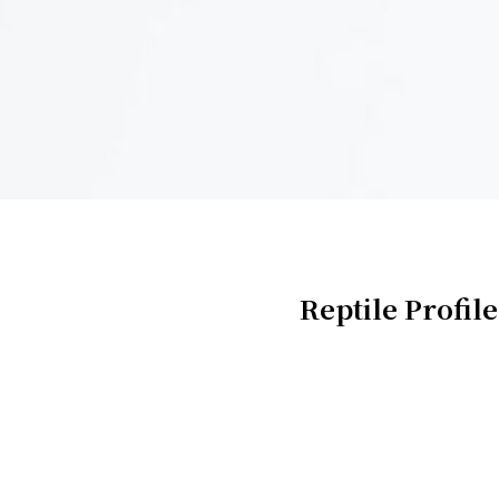
Reptile Profile