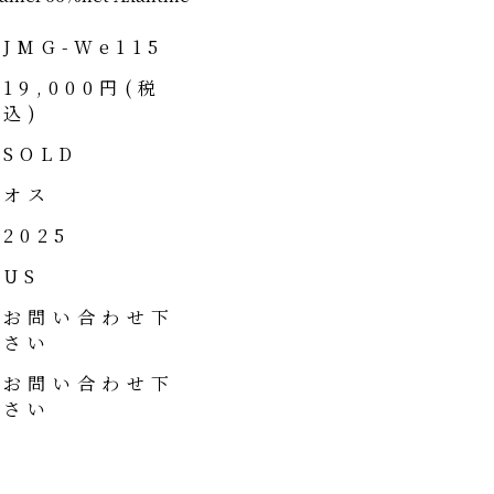
JMG-We115
19,000円(税
込)
SOLD
オス
2025
US
お問い合わせ下
さい
お問い合わせ下
さい