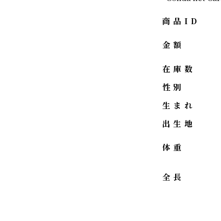
商品ID
金額
在庫数
性別
生まれ
出生地
体重
全長