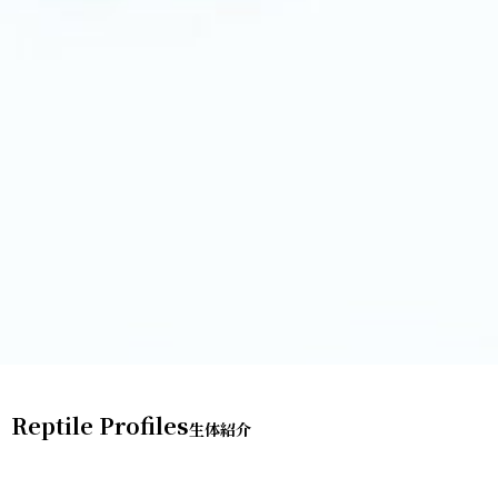
Reptile Profiles