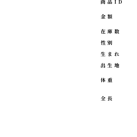
商品ID
金額
在庫数
性別
生まれ
出生地
体重
全長