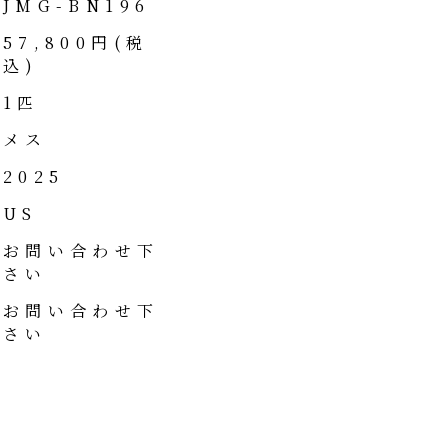
JMG-BN196
57,800円(税
込)
1匹
メス
2025
US
お問い合わせ下
さい
お問い合わせ下
さい