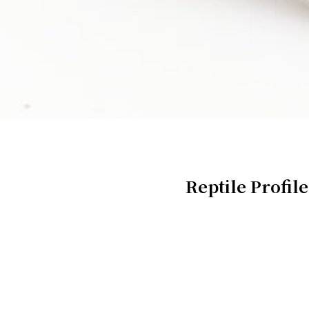
Reptile Profile