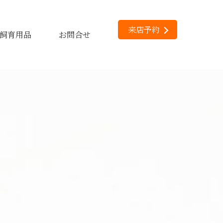
来店予約
飼育用品
お問合せ