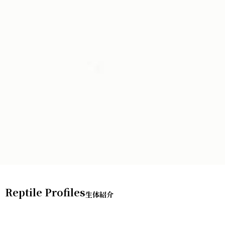
Reptile Profiles