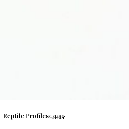
Reptile Profiles