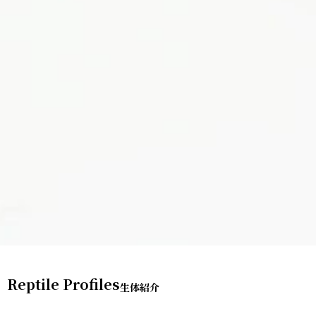
Reptile Profiles