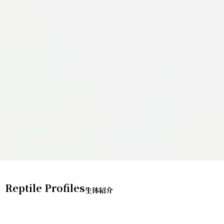
Reptile Profiles