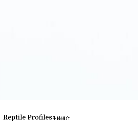
Reptile Profiles