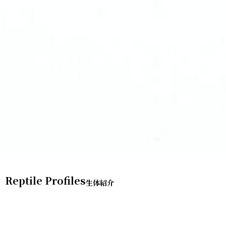
Reptile Profiles