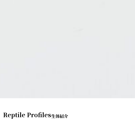
Reptile Profiles