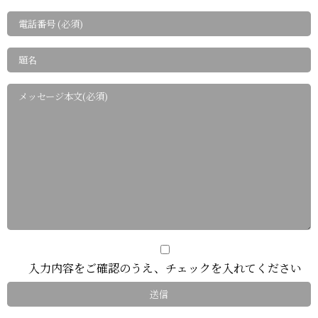
入力内容をご確認のうえ、チェックを入れてください