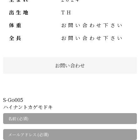
出生地
TH
体重
お問い合わせ下さい
全長
お問い合わせ下さい
お問い合わせ
S-Go005
ハイナントカゲモドキ