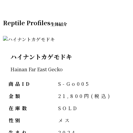
Reptile Profiles
ハイナントカゲモドキ
Hainan Far East Gecko
商品ID
S-Go005
金額
21,800円(税込)
在庫数
SOLD
性別
メス
生まれ
2024