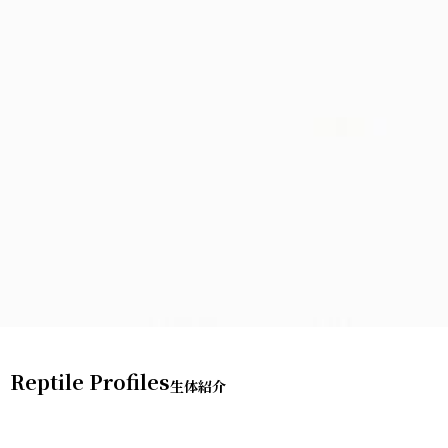
Reptile Profiles