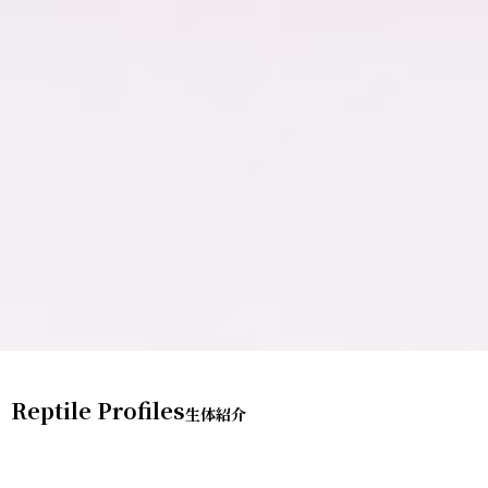
Reptile Profiles